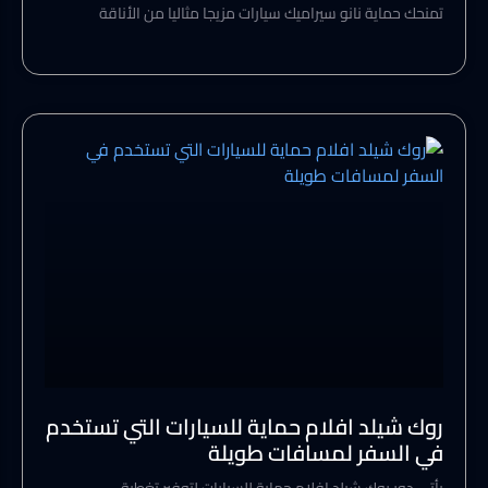
تمنحك حماية نانو سيراميك سيارات مزيجا مثاليا من الأناقة
روك شيلد افلام حماية للسيارات التي تستخدم
في السفر لمسافات طويلة