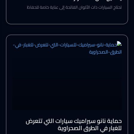
تحتاج السيارات ذات الألوان الفاتحة إلى عناية خاصة للحفاظ
حماية نانو سيراميك سيارات التي تتعرض
للغبار في الطرق الصحراوية