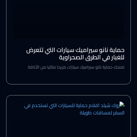
حماية نانو سيراميك سيارات التي تتعرض
للغبار في الطرق الصحراوية
تمنحك حماية نانو سيراميك سيارات مزيجا مثاليا من الأناقة