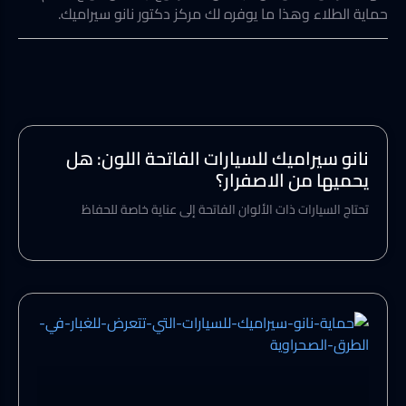
حماية الطلاء وهذا ما يوفره لك مركز دكتور نانو سيراميك.
نانو سيراميك للسيارات الفاتحة اللون: هل
يحميها من الاصفرار؟
تحتاج السيارات ذات الألوان الفاتحة إلى عناية خاصة للحفاظ