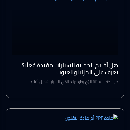
هل أفلام الحماية للسيارات مفيدة فعلًا؟
تعرف على المزايا والعيوب
من أكثر الأسئلة التي يطرحها مالكي السيارات هل أفلام