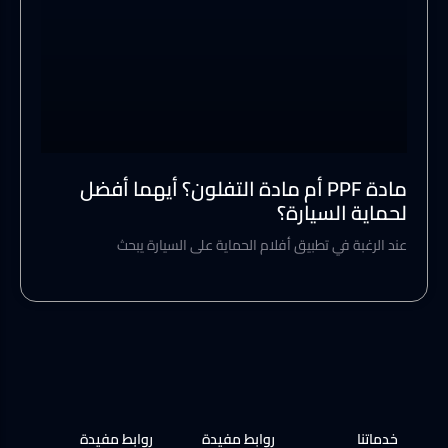
مادة PPF أم مادة التفلون؟ أيهما أفضل
لحماية السيارة؟
عند الرغبة في تطبيق أفلام الحماية على السيارة يبحث
خدماتنا
روابط مفيدة
روابط مفيدة