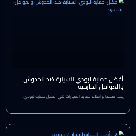
أفضل حماية لبودي السيارة ضد الخدوش
والعوامل الخارجية
يعد استخدام أفلام حماية السيارات هي أفضل حماية لبودي