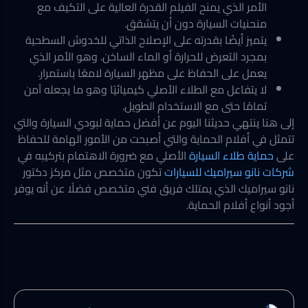
الأمر الذي يمنح الفيلم القدرة العالية على التكيف مع
منحنيات السيارة دون أن يتشقق.
يتميز أيضًا بقدرته على الإصلاح الذاتي للخدوش السطحية
بمجرد التعرض للحرارة أو الماء الساخن. وهو الأمر الذي
يعمل على الحفاظ على مظهر السيارة لامعًا باستمرار.
لا يتفاعل مع الطلاء الأصلي كيميائيًا وهو ما يجعله آمن
تمامًا حتى مع الاستخدام الطويل.
إلى هنا ينتهي حديثنا اليوم عن أفضل حماية لبودي السيارة والتي
تتمثل في أفلام الحماية والتي أصبحت من الأمور الهامة للحفاظ
على
حماية طلاء السيارة
الأصلي مع ضرورة الاهتمام بتركيبه في
شركات نانو سيراميك للسيارات
تكون متخصص مثل مركز دكتور
نانو سيراميك الذي يمتلك فريق فني متخصص فضلًا عن أنه يوفر
أجود أنواع أفلام الحماية.