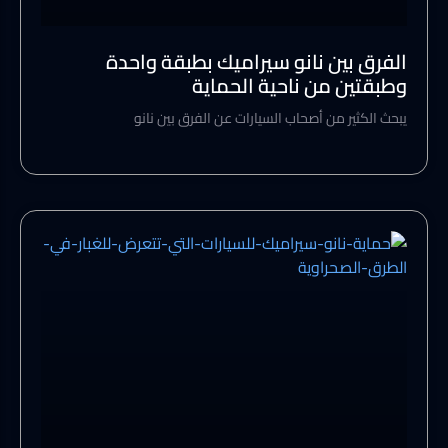
الفرق بين نانو سيراميك بطبقة واحدة
وطبقتين من ناحية الحماية
يبحث الكثير من أصحاب السيارات عن الفرق بين نانو