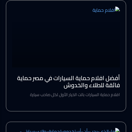
أفضل افلام حماية السيارات في مصر حماية
فائقة للطلاء والخدوش
افلام حماية السيارات باتت الخيار الأول لكل صاحب سيارة