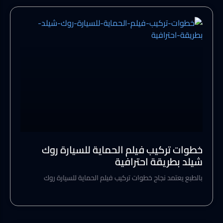
خطوات تركيب فيلم الحماية للسيارة روك
شيلد بطريقة احترافية
بالطبع يعتمد نجاح خطوات تركيب فيلم الحماية للسيارة روك