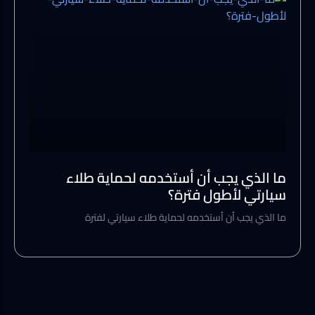
ما الذي يجب أن أستخدمه لحماية طلاء
سيارتي لأطول فترة؟
ما الذي يجب أن أستخدمه لحماية طلاء سيارتي لفترة