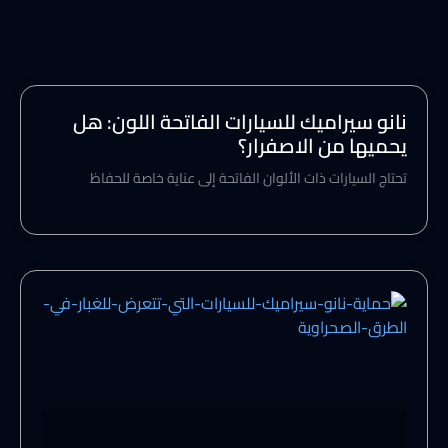
نانو سيراميك للسيارات الفاتحة اللون: هل
يحميها من الاصفرار؟
تحتاج السيارات ذات الألوان الفاتحة إلى عناية خاصة للحفاظ