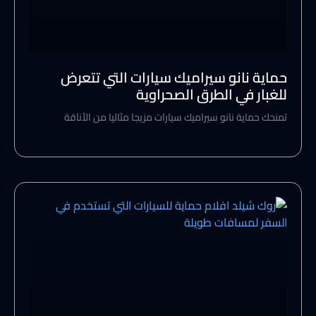
حماية نانو سيراميك سيارات التي تتعرض
للغبار في الطرق الصحراوية
تمنحك حماية نانو سيراميك سيارات مزيجا مثاليا من الأناقة