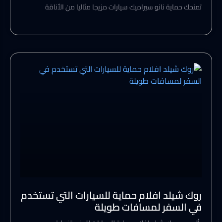
تمنحك حماية نانو سيراميك سيارات مزيجا مثاليا من الأناقة
روك شيلد افلام حماية للسيارات التي تستخدم
في السفر لمسافات طويلة