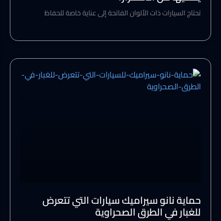
تحتاج السيارات ذات الألوان الفاتحة إلى عناية خاصة للحفاظ
حماية نانو سيراميك سيارات التي تتعرض
للغبار في الطرق الصحراوية