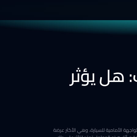
 هل يؤثر
اجهة الأمامية للسيارة، وهي الأكثر عرضة