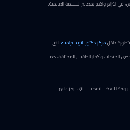
 التزام واضح بمعايير السلامة العالمية.
متطورة داخل
مركز دكتور نانو سيراميك
التي
صى المتطاير، وأضرار الطقس المختلفة، كما
 وفقا لبعض التوصيات التي يركز عليها