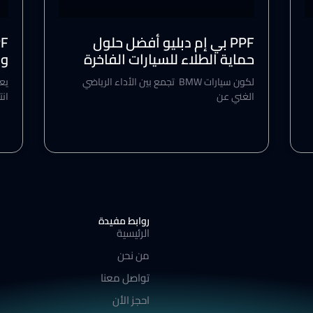
PPF بي إم دبليو أفضل حلول
حماية الطلاء للسيارات الفاخرة
وا
لكون سيارات BMW تجمع بين الأداء الرياضي
الغني عن
انت
روابط مفيدة
الرئيسية
من نحن
تواصل معنا
احجز الأن