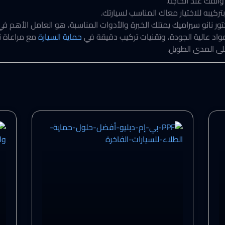
والفك عند الحاجة.
تركيبه للاختيار معاك المناسب لسيارتك.
ر نانو سيراميك يمتلك الخبرة والأدوات المناسبة، هو العامل الأهم ف
اد عالية الجودة، وتقنيات تركيب دقيقة في
حماية السيارة
مع مراعاة نو
ى المدى الطويل.