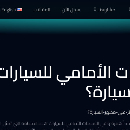
مشاريعنا
سجل الأن
المقالات
English
 الأمامي للسيارات:
يارة؟
 أهمية واقي الصدمات الأمامي للسيارات هذه المنطقة التي تمثل الو