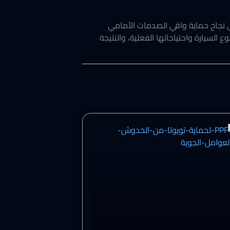
ي نجاح حماية واقي الصدمات الأمامي
ع السيارة واحتياجاتها الفعلية، والنتيجة