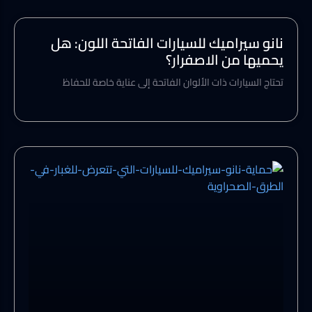
نانو سيراميك للسيارات الفاتحة اللون: هل
يحميها من الاصفرار؟
تحتاج السيارات ذات الألوان الفاتحة إلى عناية خاصة للحفاظ