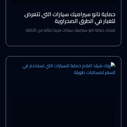
حماية نانو سيراميك سيارات التي تتعرض
للغبار في الطرق الصحراوية
تمنحك حماية نانو سيراميك سيارات مزيجا مثاليا من الأناقة