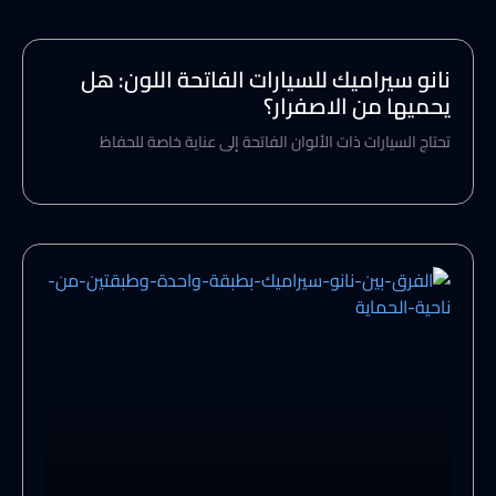
نانو سيراميك للسيارات الفاتحة اللون: هل
يحميها من الاصفرار؟
تحتاج السيارات ذات الألوان الفاتحة إلى عناية خاصة للحفاظ