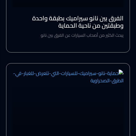
الفرق بين نانو سيراميك بطبقة واحدة
وطبقتين من ناحية الحماية
يبحث الكثير من أصحاب السيارات عن الفرق بين نانو