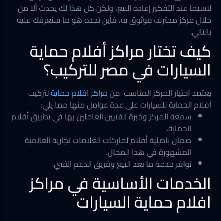
لاسيما عند التفكير إعادة البيع، ولكن كل هذا لك يحدث ألا من
خلال مركز محترف موثوق به، فأين تجده هو ما سنعرفك عليه
بالتالي.
كيف تختار مراكز أفلام حماية
السيارات في مصر للتركيب؟
يعتمد اختيار المركز المناسب من
مراكز افلام حماية
لتركيب
أفلام الحماية للسيارات على عدة عوامل منها مما يلي:
سمعة المركز وخبرة الفنيين العاملين بها في تطبيق أفلام
الحماية.
ضمان باصلية أفلام لماركات العلامات تجارية العالمية
المشهورة في هذا المجال.
توافر خدمة ما بعد البيع وفريق الدعم الفني.
الخدمات الأساسية في مراكز
افلام حماية السيارات