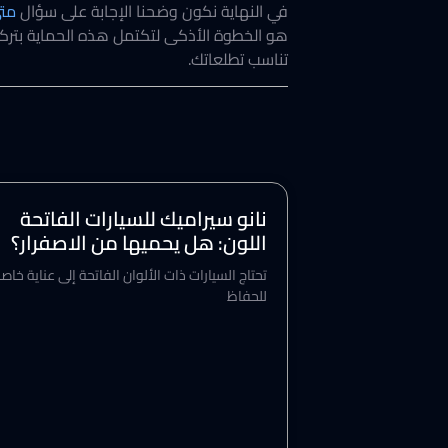
​في النهاية نكون وضحنا الإجابة على سؤال
متى
هو الخطوة الأذكى لتكتمل هذه الحماية بتر
تناسب تطلعاتك.
نانو سيراميك للسيارات الفاتحة
اللون: هل يحميها من الاصفرار؟
تحتاج السيارات ذات الألوان الفاتحة إلى عناية خاص
للحفاظ