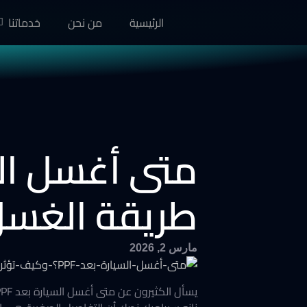
الرئيسية
من نحن
خدماتنا
طريقة الغسل 
مارس 2, 2026