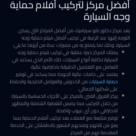
أفضل مركز لتركيب أفلام حماية
وجه السيارة
يعد مركز دكتور نانو سيراميك من أفضل المراكز التي يمكن
التوجه إليها عند الرغبة في تركيب أفضل فيلم حماية وجه
السيارة. وذلك لما يتمتع به من مميزات عدة من أبرزها ما يلي:
يمتلك المركز خبرة عملية في تركيب فيلم حماية وجه
السيارة لكافة أنواع السيارات. ذلك الأمر الذي يساعد في
التعامل مع التفاصيل الدقيقة باحترافية عالية.
يعتمد على خامات عالية الجودة مما يساعد في توفير
حماية السيارات
من الخدوش والعوامل الخارجية والحفاظ
على شكلها الجمالي.
يركز الفريق الفني بالمركز على الأجزاء الحساسة بالسيارة
من خلال التركيب مما يضمن التغطية الشاملة والمظهر
الاحترافي دون أي عيوب واضحة.
توفير متابعة مع العملاء بعد تركيب أفلام الحماية مما
يعزز من ثقتهم ومنحهم الشعور بالاطمئنان على الخدمة
المقدمة لهم من المركز.