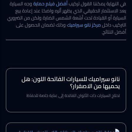
في النهاية يمكننا القول تركيب
أفضل فيلم حماية
وجه السيارة
يعد الاستثمار الحقيقي الذي يظهر أثره واضحًا عند إعادة بيع
السيارة أو القيادة تحت أشعة الشمس الضارة ولكن من الضروري
التركيب داخل
مركز نانو سيراميك
وذلك لضمان الحصول على
أفضل النتائج.
نانو سيراميك للسيارات الفاتحة اللون: هل
يحميها من الاصفرار؟
تحتاج السيارات ذات الألوان الفاتحة إلى عناية خاصة للحفاظ