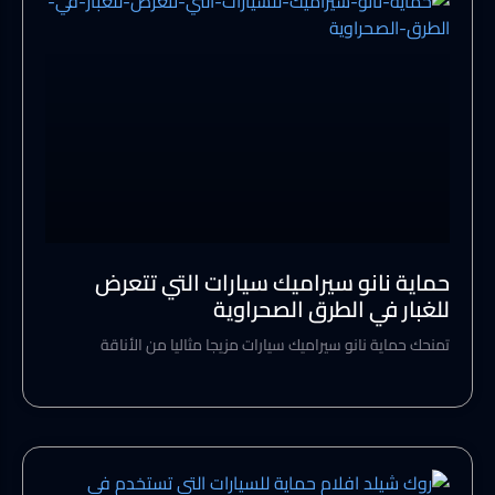
حماية نانو سيراميك سيارات التي تتعرض
للغبار في الطرق الصحراوية
تمنحك حماية نانو سيراميك سيارات مزيجا مثاليا من الأناقة