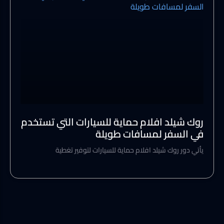
روك شيلد افلام حماية للسيارات التي تستخدم
في السفر لمسافات طويلة
يأتي دور روك شيلد افلام حماية للسيارات لتوفير تغطية