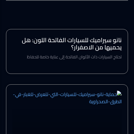
نانو سيراميك للسيارات الفاتحة اللون: هل
يحميها من الاصفرار؟
تحتاج السيارات ذات الألوان الفاتحة إلى عناية خاصة للحفاظ