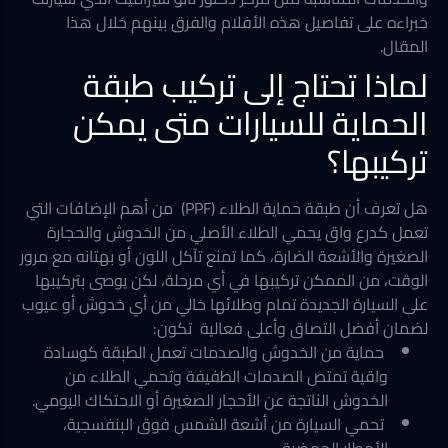
خبراءه على تفاصيل هذه الأفلام والفرق بينهم خلال هذا
المقال.
لماذا تحتاج إلى تركيب طبقة
الحماية للسيارات متى يمكن
تركيبها؟
هل تعرف أن طبقة حماية الطلاء (PPF) من أهم الإضافات التي
تعمل كدرع واق يحمي الطلاء الأصلي من الخدوش والحجارة
الصغيرة والأشعة الضارة، كما تمنع تآكل اللون أو بهتانه مع مرور
الوقت، من الممكن تركيبها في أي مرحلة، لكن يوصى بتركيبها
على السيارة الجديدة تمام وطلائها خالي من أي خدوش أو عيوب
لضمان أفضل التصاق وأعلى فعالية تكون:
حماية من الخدوش والصدمات تعمل الطبقة كوسادة
واقية تمتص الصدمات الطفيفة وتحمي الطلاء من
الخدوش الناتجة عن الأحجار الصغيرة أو الاحتكاك اليومي.
تحمي السيارة من أشعة الشمس فوق البنفسجية،