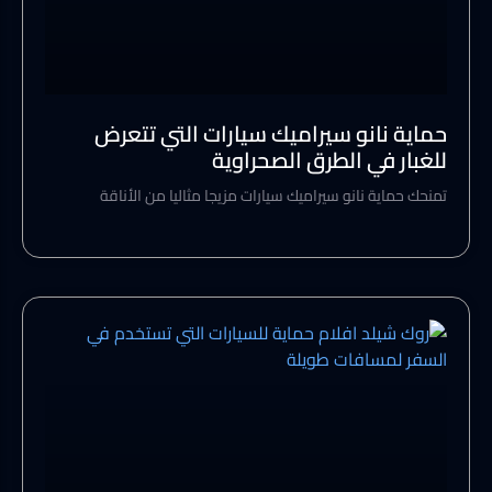
حماية نانو سيراميك سيارات التي تتعرض
للغبار في الطرق الصحراوية
تمنحك حماية نانو سيراميك سيارات مزيجا مثاليا من الأناقة