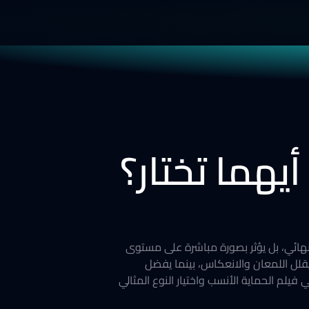
كلها النهائي، بل يؤثر بصورة مباشرة على مستوى
لل اللمعان والانعكاس، بينما يفضل
 فيلم الحماية الأنسب واختيار النوع المثالي