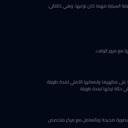
اية السيارة مهما كان نوعها، وهي كالتالي:
 مع مرور الوقت.
ظ على مظهرها ولمعانها الأصلي لمدة طويلة.
ي حالة تركها لمدة طويلة.
بصورة صحيحة وبالتعامل مع مركز متخصص