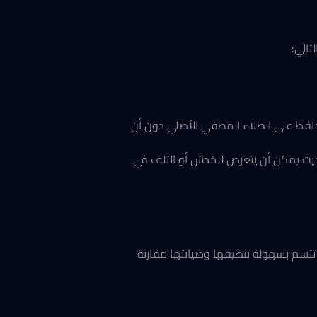
يحافظ على الطلاء المطفي الأصلي دون أن
. حيث يمكن أن يتعرض للخدش أو التلف في
ا تتسم بسهولة تنظيفها وصيانتها مقارنة