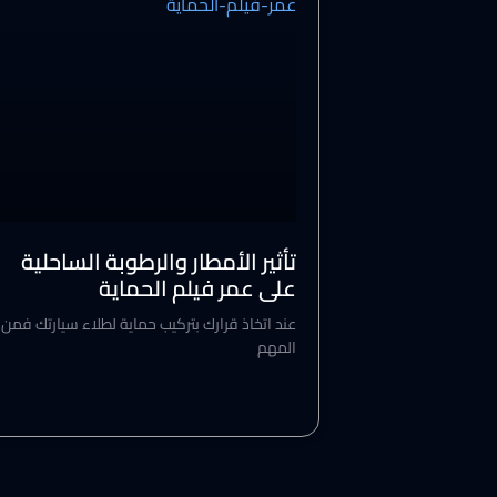
تأثير الأمطار والرطوبة الساحلية
على عمر فيلم الحماية
عند اتخاذ قرارك بتركيب حماية لطلاء سيارتك فمن
المهم