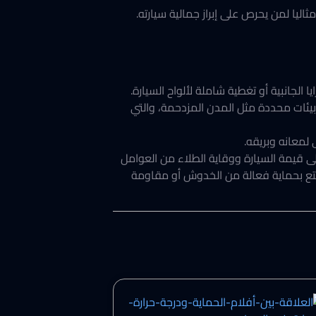
ثاليا لمن يحرص على إبراز جمالية سيارته.
الجانبية أو تغطية شاملة لألواح السيارة.
بيئات محددة مثل المدن المزدحمة، والتي
لمعانه وبريقه.
 قيمة السيارة ووقاية الطلاء من العوامل
لتمتع بحماية فعالة من الخدوش أو مقاومة