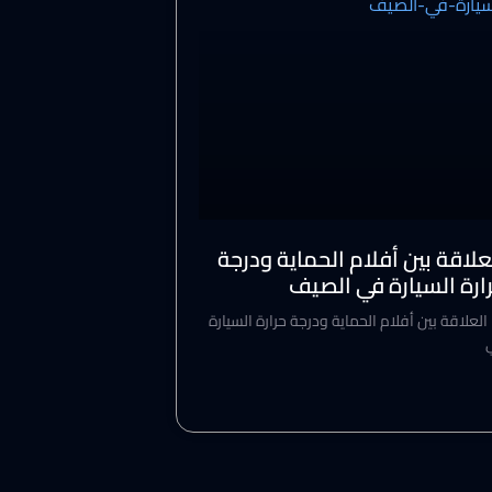
علاقة بين أفلام الحماية ودرجة
ارة السيارة في الصيف
العلاقة بين أفلام الحماية ودرجة حرارة السيارة