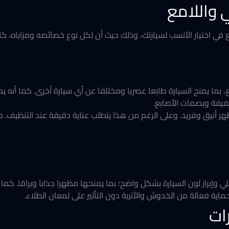
، بما يمنح السيارة طابعا عصريا ومختلفا عن أي سيارة أخرى. كما أنه 
فيفة وبصمات الأصابع.
مظهر أنيق وفريد. وعلى الرغم من هذا يتطلب عناية دقيقة عند التنظيف
صلي وإبراز لون السيارة بشكل واضح؛ بما يمنحها مظهرا جذابا وبراقا. كم
حماية فعالة من الخدوش والأتربة دون التأثير على لمعان الطلاء.