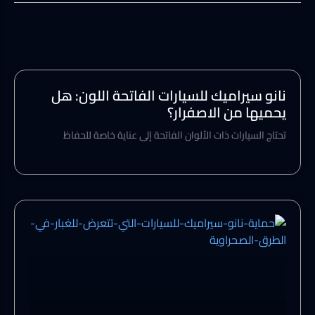
نانو سيراميك للسيارات الفاتحة اللون: هل
يحميها من الاصفرار؟
تحتاج السيارات ذات الألوان الفاتحة إلى عناية خاصة للحفاظ