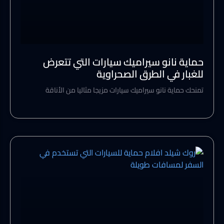
حماية نانو سيراميك سيارات التي تتعرض
للغبار في الطرق الصحراوية
تمنحك حماية نانو سيراميك سيارات مزيجا مثاليا من الأناقة