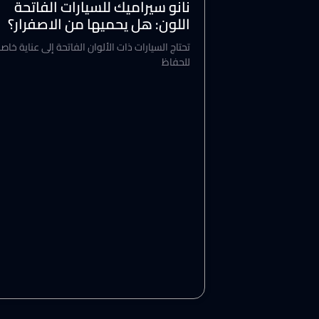
نانو سيراميك للسيارات الفاتحة
اللون: هل يحميها من الاصفرار؟
تحتاج السيارات ذات الألوان الفاتحة إلى عناية خاص
للحفاظ