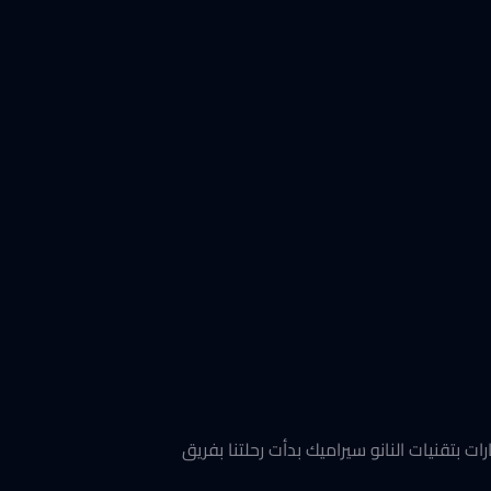
 بتقنيات النانو سيراميك بدأت رحلتنا بفريق