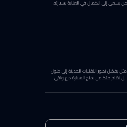
لنكون دائم الأقرب لكل من يسعى إلى الكمال في العناية بسيارته.
أمثل بفضل تطور التقنيات الحديثة إلى حلول
ماية عادية، بل نظام متكامل يمنح السيارة درع واقي