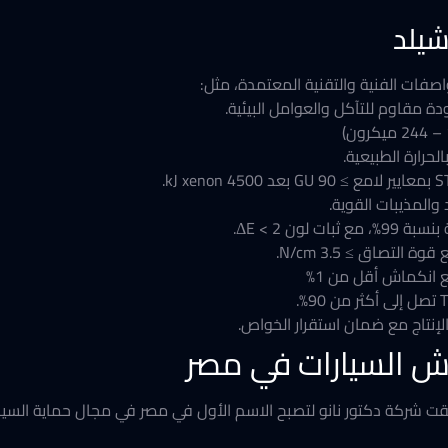
شيلد
اصفات الفنية والتقنية المعتمدة، مثل:
ودة مقاوم للتآكل والعوامل البيئية.
لحرارة الطبيعية.
والمذيبات القوية.
ون ΔE < 2.
لإنتاج مع ضمان استقرار الخواص.
ش السيارات في مصر
ت شركة دكتور نانو لتصبح الاسم الأول في مصر في مجال حماية السيارات