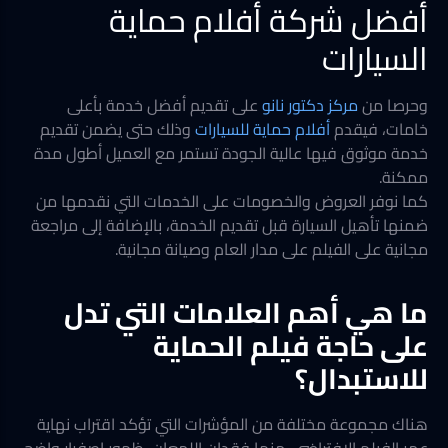
أفضل شركة أفلام حماية
السيارات
وحرصا من
مركز دكتور نانو
على تقديم أفضل خدمة بأعلى
خامات، فيقدم
أفلام حماية للسيارات
وذلك حتى يضمن تقديم
خدمة موثوق فيها عالية الجودة تستمر مع العميل أطول مدة
ممكنة.
كما نوفر العروض والخصومات على الخدمات التي نقدمها من
ضمنها تأهيل السيارة قبل تقديم الخدمة، بالإضافة إلى مراجعة
مجانية على الفيلم على مدار العام وصيانة مجانية.
ما هي أهم العلامات التي تدل
على حاجة فيلم الحماية
للاستبدال؟
هناك مجموعة مختلفة من المؤشرات التي تؤكد اقتراب نهاية