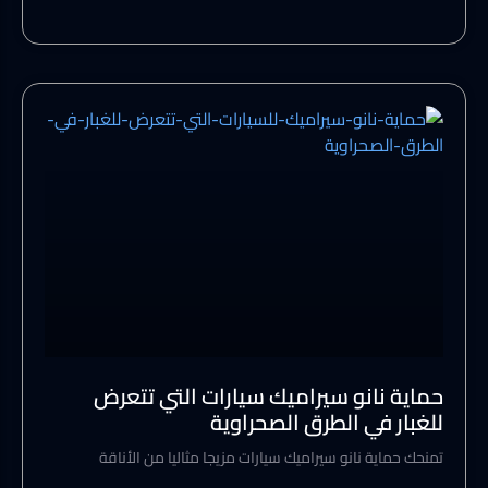
حماية نانو سيراميك سيارات التي تتعرض
للغبار في الطرق الصحراوية
تمنحك حماية نانو سيراميك سيارات مزيجا مثاليا من الأناقة