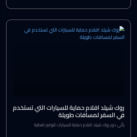
روك شيلد افلام حماية للسيارات التي تستخدم
في السفر لمسافات طويلة
يأتي دور روك شيلد افلام حماية للسيارات لتوفير تغطية