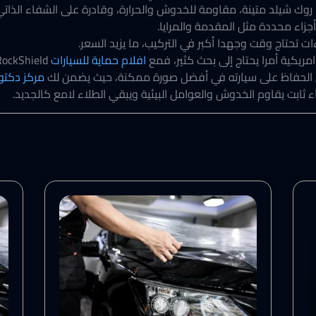
 روك شيلد متينة، مقاومة للخدوش والحرارة، وقادرة على الشفاء الذاتي،
جزاء محددة مثل المقدمة والمرايا.
ات تحتاج وقت وجهدا أكبر في التركيب، ما يزيد السعر.
امريكية أمرا يحتاج إلى بحث كثير، فمع
افلام حماية للسيارات
في الحفاظ على سيارته في أفضل صورة ممكنة، حيث يضمن لك
مركز دكتور
ثابت يقاوم الخدوش والعوامل البيئية ويبقي الطلاء لامع كالجديد.