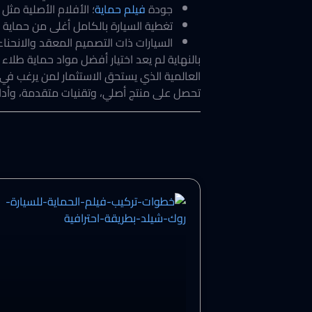
جودة
فيلم حماية
؛ الأفلام الأصلية مثل
تغطية السيارة بالكامل أغلى من حماية أ
السيارات ذات التصميم المعقد والانحناء
بالنهاية لم يعد اختيار أفضل مواد حماية طلاء 
العالمية الذي يستحق الاستثمار لمن يرغب 
تحصل على منتج أصلي، وتقنيات متقدمة، وأداء 