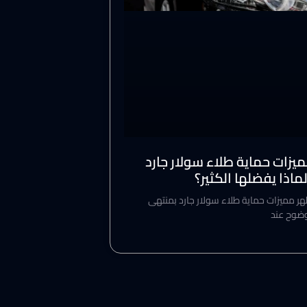
يزات حماية طلاء سولار جارد
ماذا يفضلها الكثير؟
ر مميزات حماية طلاء سولار جارد بمنتهى
وضوح عند