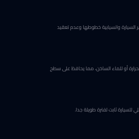
السيارة وانسيابية خطوطها وعدم تعقيد
رارة أو للماء الساخن، مما يحافظ على سطح