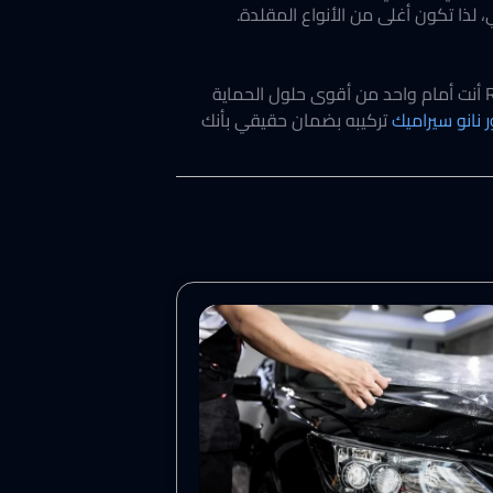
 لذا تكون أغلى من الأنواع المقلدة.
RockShield أنت أمام واحد من أقوى حلول الحماية
 نانو سيراميك
تركيبه بضمان حقيقي بأنك